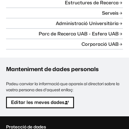
Estructures de Recerca
Serveis
Administració Universitària
Parc de Recerca UAB - Esfera UAB
Corporació UAB
Manteniment de dades personals
Podeu canviar la informació que apareix al directori sobre la
vostra persona des d'aquest enllaç:
Editar les meves dades
C
Protecció de dades