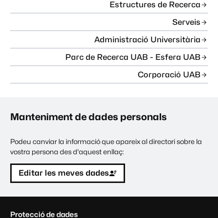
Estructures de Recerca
Serveis
Administració Universitària
Parc de Recerca UAB - Esfera UAB
Corporació UAB
Manteniment de dades personals
Podeu canviar la informació que apareix al directori sobre la
vostra persona des d'aquest enllaç:
Editar les meves dades
C
Protecció de dades