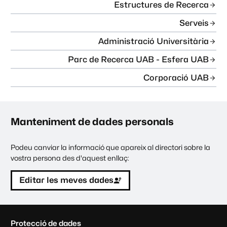
Estructures de Recerca
Serveis
Administració Universitària
Parc de Recerca UAB - Esfera UAB
Corporació UAB
Manteniment de dades personals
Podeu canviar la informació que apareix al directori sobre la
vostra persona des d'aquest enllaç:
Editar les meves dades
C
Protecció de dades