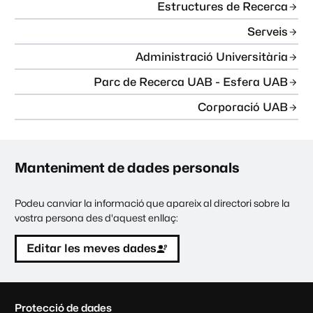
Estructures de Recerca
Serveis
Administració Universitària
Parc de Recerca UAB - Esfera UAB
Corporació UAB
Manteniment de dades personals
Podeu canviar la informació que apareix al directori sobre la
vostra persona des d'aquest enllaç:
Editar les meves dades
C
Protecció de dades